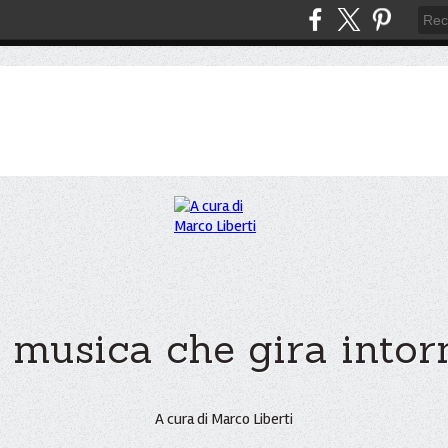
 musica che gira intorno
A cura di Marco Liberti