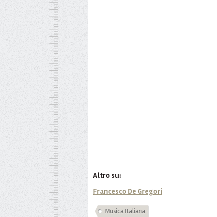
Altro su:
Francesco De Gregori
Musica Italiana