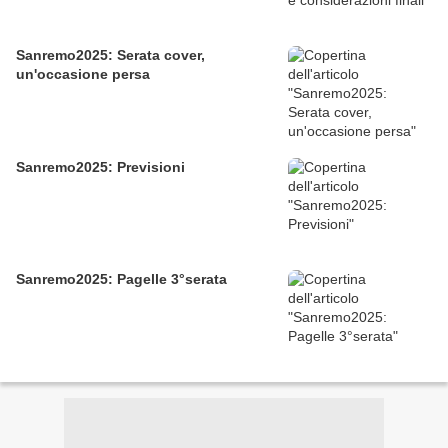
Sanremo2025: Serata cover,
un'occasione persa
Sanremo2025: Previsioni
Sanremo2025: Pagelle 3°serata