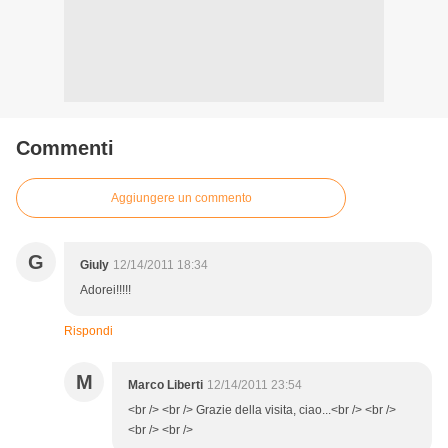
Commenti
Aggiungere un commento
G
Giuly
12/14/2011 18:34
Adorei!!!!!
Rispondi
M
Marco Liberti
12/14/2011 23:54
<br /> <br /> Grazie della visita, ciao...<br /> <br />
<br /> <br />