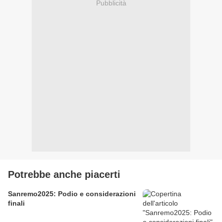
Pubblicità
Potrebbe anche piacerti
Sanremo2025: Podio e considerazioni
finali