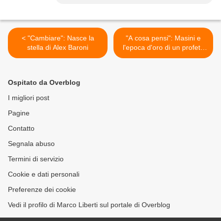
< "Cambiare": Nasce la
"A cosa pensi": Masini e
stella di Alex Baroni
l'epoca d'oro di un profeta
in jeans >
Ospitato da Overblog
I migliori post
Pagine
Contatto
Segnala abuso
Termini di servizio
Cookie e dati personali
Preferenze dei cookie
Vedi il profilo di Marco Liberti sul portale di Overblog