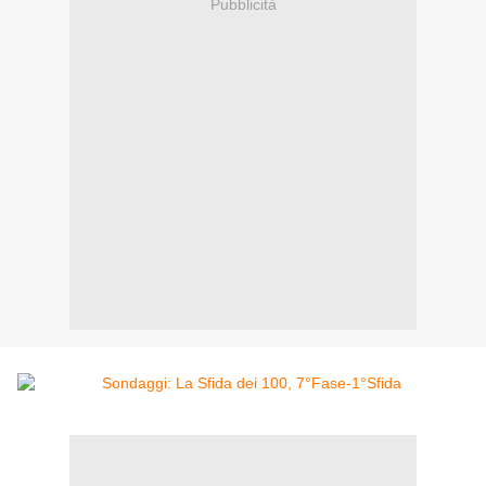
Pubblicità