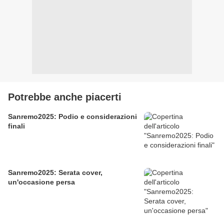
Potrebbe anche piacerti
Sanremo2025: Podio e considerazioni
finali
Sanremo2025: Serata cover,
un'occasione persa