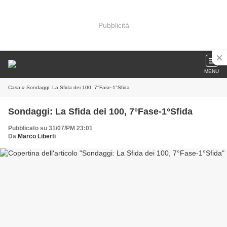
Pubblicità
MENU
Casa
» Sondaggi: La Sfida dei 100, 7°Fase-1°Sfida
Sondaggi: La Sfida dei 100, 7°Fase-1°Sfida
Pubblicato su 31/07/PM 23:01
Da
Marco Liberti