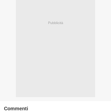
Pubblicità
Commenti