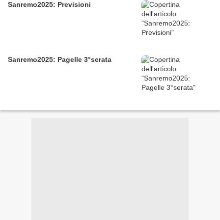
Sanremo2025: Previsioni
Sanremo2025: Pagelle 3°serata