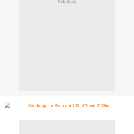
Pubblicità