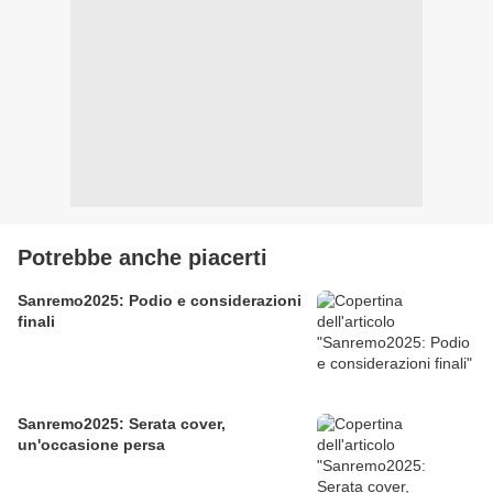
Potrebbe anche piacerti
Sanremo2025: Podio e considerazioni
finali
Sanremo2025: Serata cover,
un'occasione persa