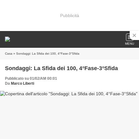
Pubblicità
MENU
Casa
» Sondaggi: La Sfida dei 100, 4°Fase-3°Sfida
Sondaggi: La Sfida dei 100, 4°Fase-3°Sfida
Pubblicato su 01/02/AM 00:01
Da
Marco Liberti