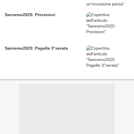
Sanremo2025: Previsioni
Sanremo2025: Pagelle 3°serata