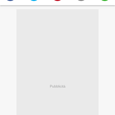
Pubblicità