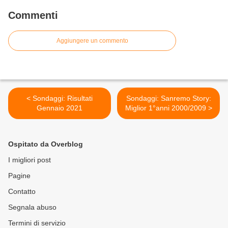
Commenti
Aggiungere un commento
< Sondaggi: Risultati
Sondaggi: Sanremo Story:
Gennaio 2021
Miglior 1°anni 2000/2009 >
Ospitato da Overblog
I migliori post
Pagine
Contatto
Segnala abuso
Termini di servizio