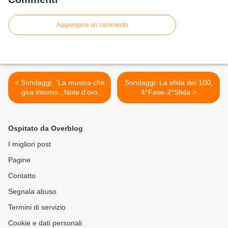
Aggiungere un commento
< Sondaggi: "La musica che
Sondaggi: La sfida dei 100,
gira intorno...Note d'oro
4°Fase-2°Sfida >
2020"
Ospitato da Overblog
I migliori post
Pagine
Contatto
Segnala abuso
Termini di servizio
Cookie e dati personali