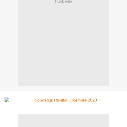
Pubblicità