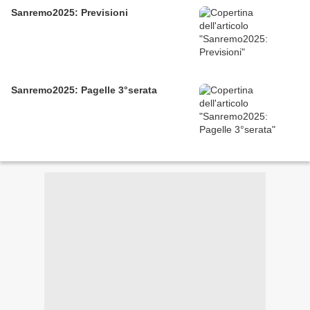
Sanremo2025: Previsioni
Sanremo2025: Pagelle 3°serata