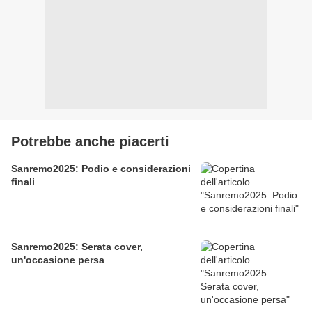
Potrebbe anche piacerti
Sanremo2025: Podio e considerazioni
finali
Sanremo2025: Serata cover,
un'occasione persa