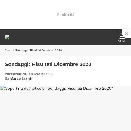
Pubblicità
MENU
Casa
» Sondaggi: Risultati Dicembre 2020
Sondaggi: Risultati Dicembre 2020
Pubblicato su 31/12/AM 00:01
Da
Marco Liberti