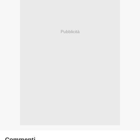
Pubblicità
Commenti