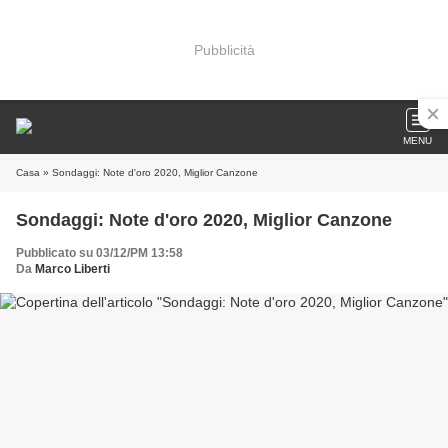
Pubblicità
MENU
Casa
» Sondaggi: Note d'oro 2020, Miglior Canzone
Sondaggi: Note d'oro 2020, Miglior Canzone
Pubblicato su 03/12/PM 13:58
Da
Marco Liberti