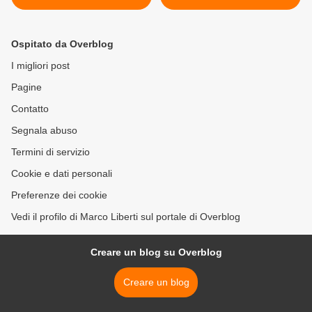
Ospitato da Overblog
I migliori post
Pagine
Contatto
Segnala abuso
Termini di servizio
Cookie e dati personali
Preferenze dei cookie
Vedi il profilo di Marco Liberti sul portale di Overblog
Creare un blog su Overblog
Creare un blog