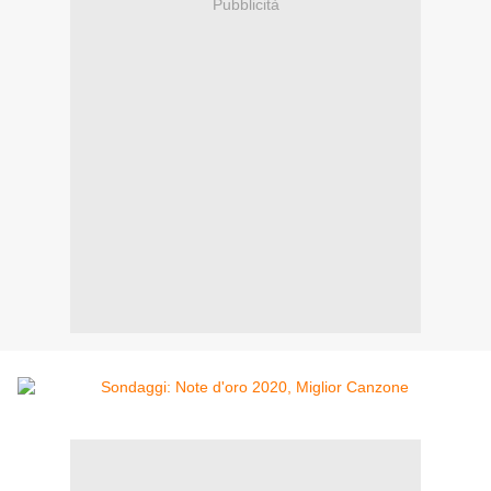
Pubblicità