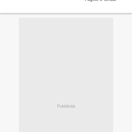
Pubblicità