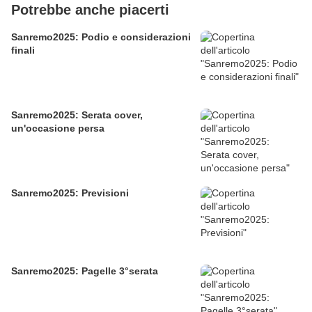
Potrebbe anche piacerti
Sanremo2025: Podio e considerazioni
finali
Sanremo2025: Serata cover,
un'occasione persa
Sanremo2025: Previsioni
Sanremo2025: Pagelle 3°serata