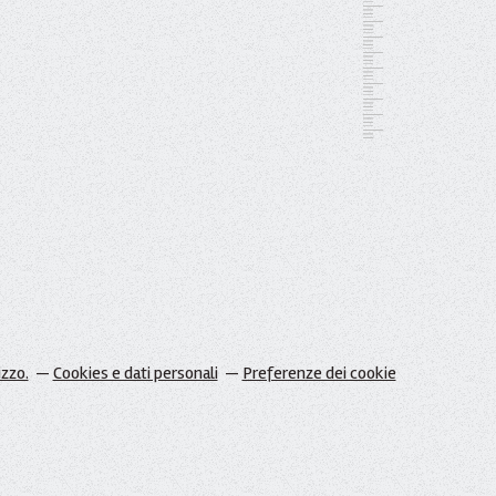
izzo.
Cookies e dati personali
Preferenze dei cookie