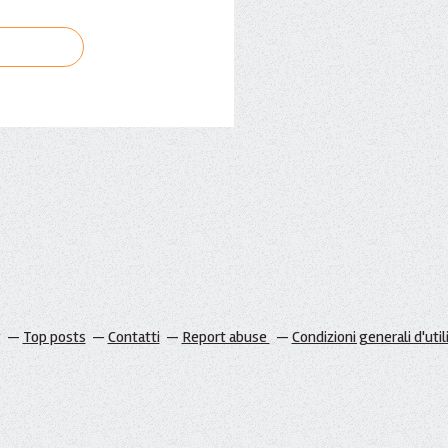
g
Top posts
Contatti
Report abuse
Condizioni generali d'util