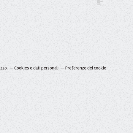
izzo.
Cookies e dati personali
Preferenze dei cookie