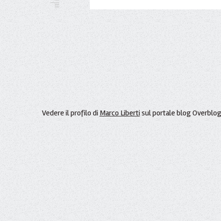
Vedere il profilo di
Marco Liberti
sul portale blog Overblo