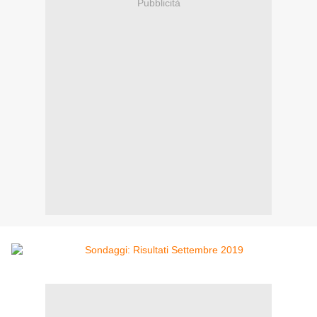
Pubblicità