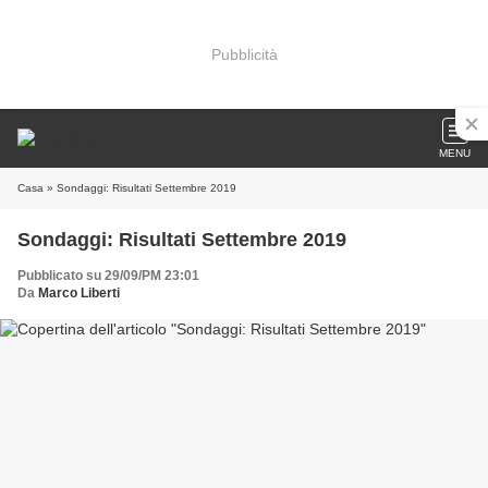
Pubblicità
MENU
Casa
» Sondaggi: Risultati Settembre 2019
Sondaggi: Risultati Settembre 2019
Pubblicato su 29/09/PM 23:01
Da
Marco Liberti