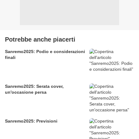
Potrebbe anche piacerti
Sanremo2025: Podio e considerazioni
finali
Sanremo2025: Serata cover,
un'occasione persa
Sanremo2025: Previsioni