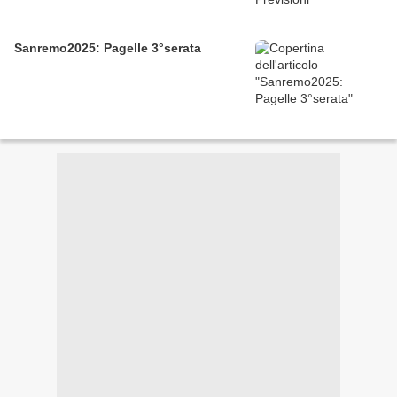
Sanremo2025: Pagelle 3°serata