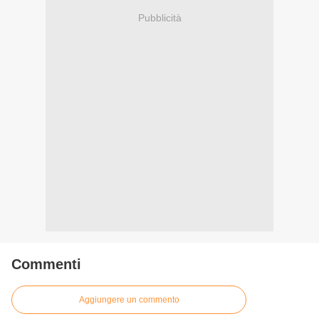
Pubblicità
Commenti
Aggiungere un commento