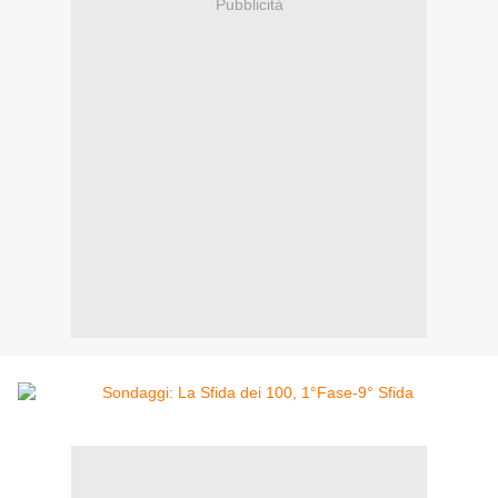
Pubblicità