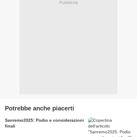
Pubblicità
Potrebbe anche piacerti
Sanremo2025: Podio e considerazioni
finali