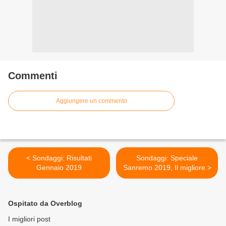
Commenti
Aggiungere un commento
< Sondaggi: Risultati
Sondaggi: Speciale
Gennaio 2019
Sanremo 2019, Il migliore >
Ospitato da Overblog
I migliori post