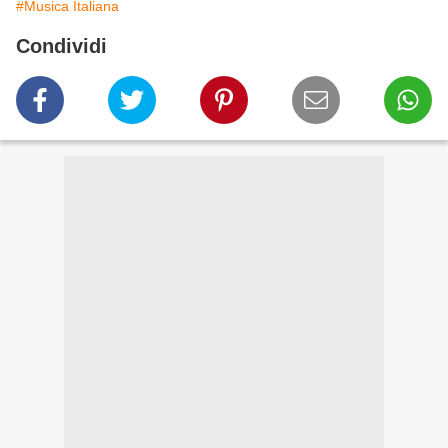
#Musica Italiana
Condividi