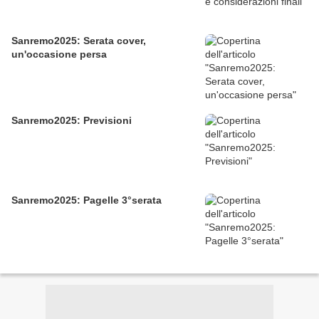
Sanremo2025: Serata cover,
un'occasione persa
Sanremo2025: Previsioni
Sanremo2025: Pagelle 3°serata