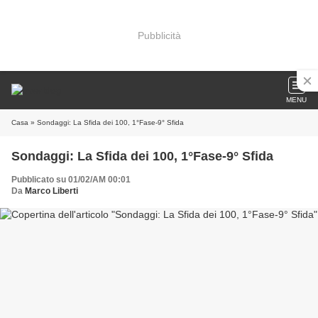
Pubblicità
MENU
Casa
» Sondaggi: La Sfida dei 100, 1°Fase-9° Sfida
Sondaggi: La Sfida dei 100, 1°Fase-9° Sfida
Pubblicato su 01/02/AM 00:01
Da
Marco Liberti