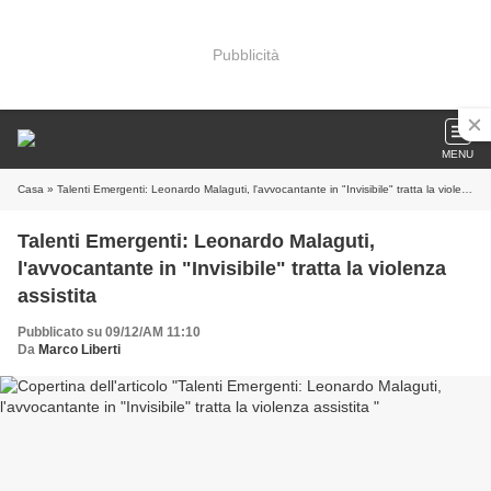
Pubblicità
MENU
Casa
» Talenti Emergenti: Leonardo Malaguti, l'avvocantante in "Invisibile" tratta la violenza assistita
Talenti Emergenti: Leonardo Malaguti,
l'avvocantante in "Invisibile" tratta la violenza
assistita
Pubblicato su 09/12/AM 11:10
Da
Marco Liberti