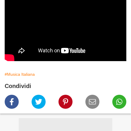
#Musica Italiana
Condividi