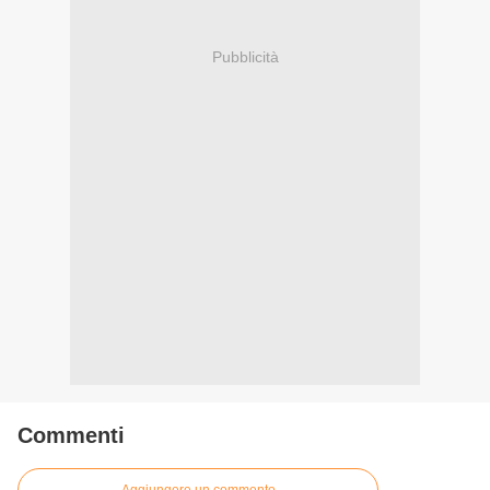
Pubblicità
Commenti