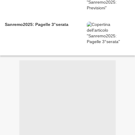
Sanremo2025: Pagelle 3°serata