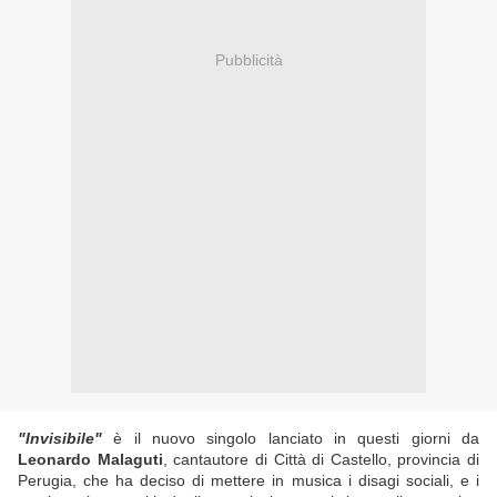
Pubblicità
"Invisibile"
è il nuovo singolo lanciato in questi giorni da
Leonardo Malaguti
, cantautore di Città di Castello, provincia di
Perugia, che ha deciso di mettere in musica i disagi sociali, e i