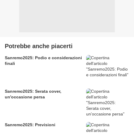
Potrebbe anche piacerti
Sanremo2025: Podio e considerazioni
finali
Sanremo2025: Serata cover,
un'occasione persa
Sanremo2025: Previsioni