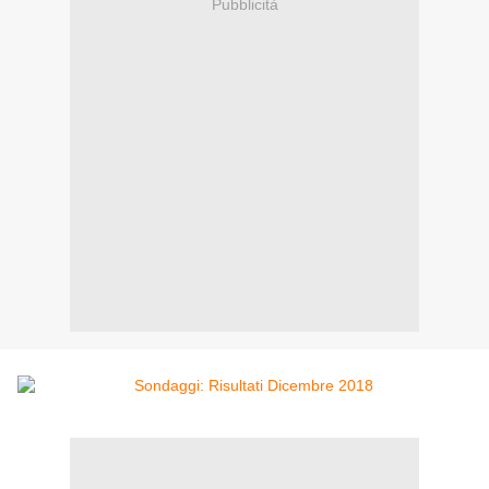
Pubblicità