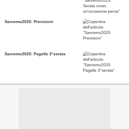
Sanremo2025: Previsioni
Sanremo2025: Pagelle 3°serata