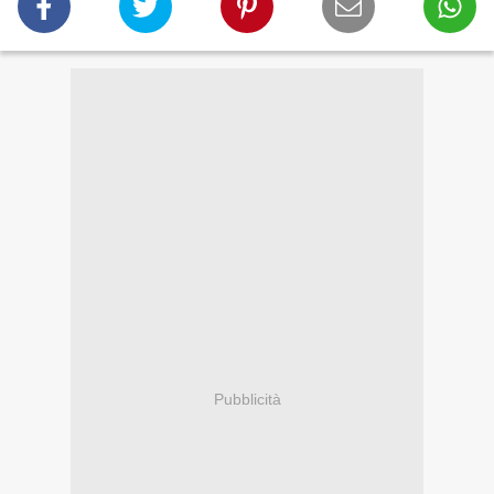
Pubblicità