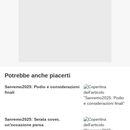
Potrebbe anche piacerti
Sanremo2025: Podio e considerazioni
finali
Sanremo2025: Serata cover,
un'occasione persa