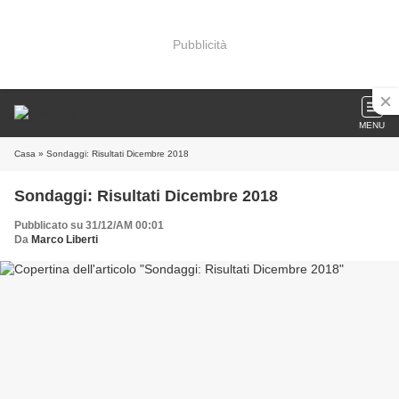
Pubblicità
MENU
Casa
» Sondaggi: Risultati Dicembre 2018
Sondaggi: Risultati Dicembre 2018
Pubblicato su 31/12/AM 00:01
Da
Marco Liberti