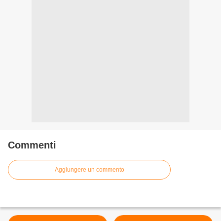
Commenti
Aggiungere un commento