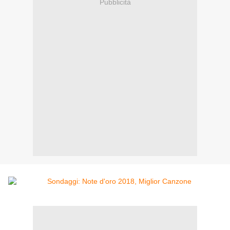
Pubblicità