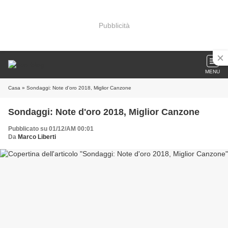
Pubblicità
MENU
Casa
» Sondaggi: Note d'oro 2018, Miglior Canzone
Sondaggi: Note d'oro 2018, Miglior Canzone
Pubblicato su 01/12/AM 00:01
Da
Marco Liberti