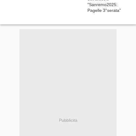
Pubblicità