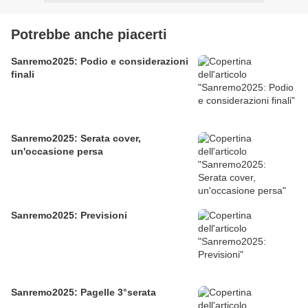
Potrebbe anche piacerti
Sanremo2025: Podio e considerazioni
finali
Sanremo2025: Serata cover,
un'occasione persa
Sanremo2025: Previsioni
Sanremo2025: Pagelle 3°serata