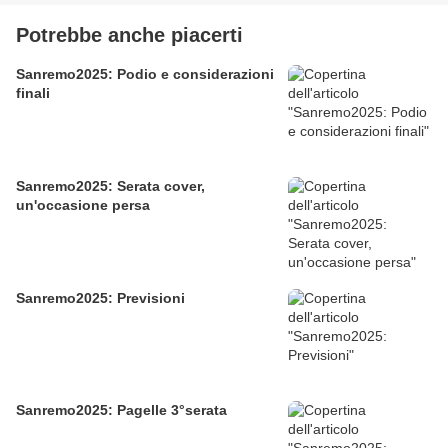
Potrebbe anche piacerti
Sanremo2025: Podio e considerazioni
finali
Sanremo2025: Serata cover,
un'occasione persa
Sanremo2025: Previsioni
Sanremo2025: Pagelle 3°serata