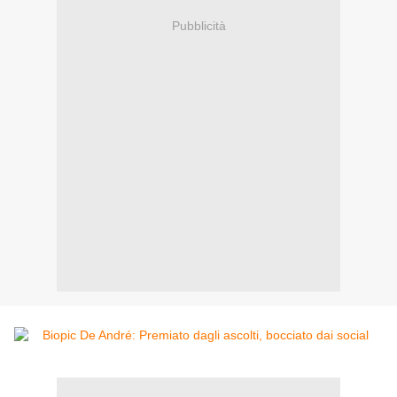
Pubblicità