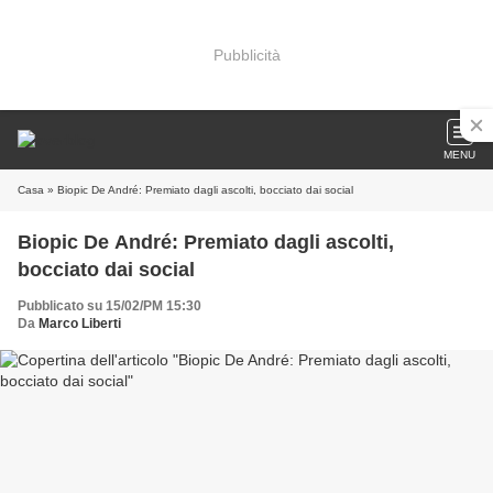
Pubblicità
MENU
Casa
» Biopic De André: Premiato dagli ascolti, bocciato dai social
Biopic De André: Premiato dagli ascolti,
bocciato dai social
Pubblicato su 15/02/PM 15:30
Da
Marco Liberti