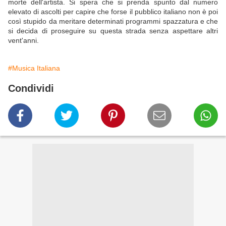
morte dell'artista. Si spera che si prenda spunto dal numero
elevato di ascolti per capire che forse il pubblico italiano non è poi
così stupido da meritare determinati programmi spazzatura e che
si decida di proseguire su questa strada senza aspettare altri
vent'anni.
#Musica Italiana
Condividi