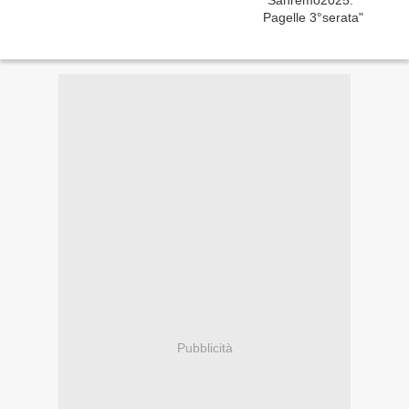
Pubblicità