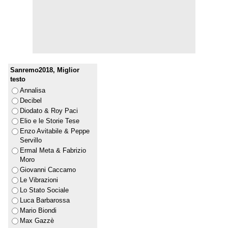
Sanremo2018, Miglior
testo
Annalisa
Decibel
Diodato & Roy Paci
Elio e le Storie Tese
Enzo Avitabile & Peppe
Servillo
Ermal Meta & Fabrizio
Moro
Giovanni Caccamo
Le Vibrazioni
Lo Stato Sociale
Luca Barbarossa
Mario Biondi
Max Gazzè