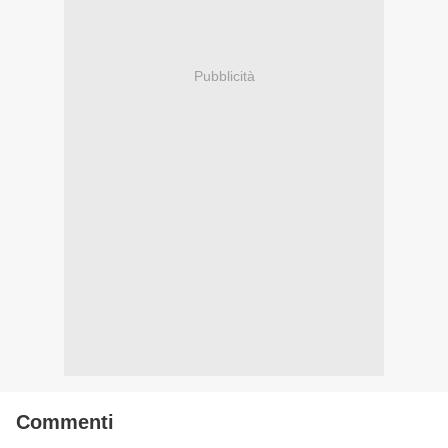
Pubblicità
Commenti