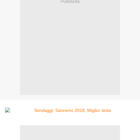
Pubblicità