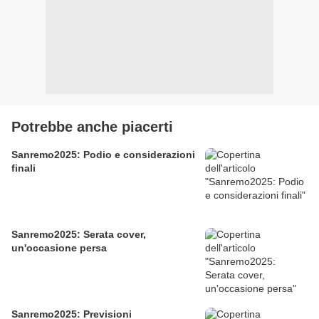
Potrebbe anche piacerti
Sanremo2025: Podio e considerazioni
finali
Sanremo2025: Serata cover,
un'occasione persa
Sanremo2025: Previsioni