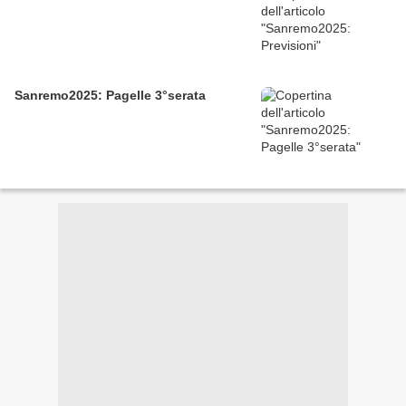
Sanremo2025: Pagelle 3°serata