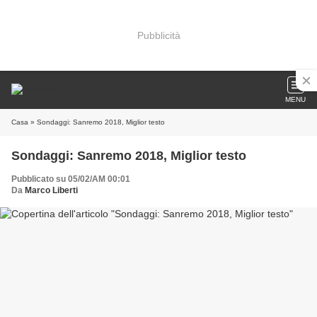
Pubblicità
MENU
Casa
» Sondaggi: Sanremo 2018, Miglior testo
Sondaggi: Sanremo 2018, Miglior testo
Pubblicato su 05/02/AM 00:01
Da
Marco Liberti