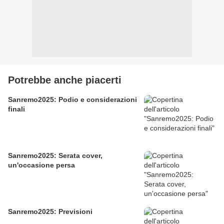
Potrebbe anche piacerti
Sanremo2025: Podio e considerazioni
finali
Sanremo2025: Serata cover,
un'occasione persa
Sanremo2025: Previsioni