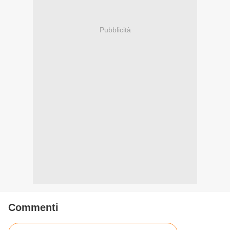
Pubblicità
Commenti