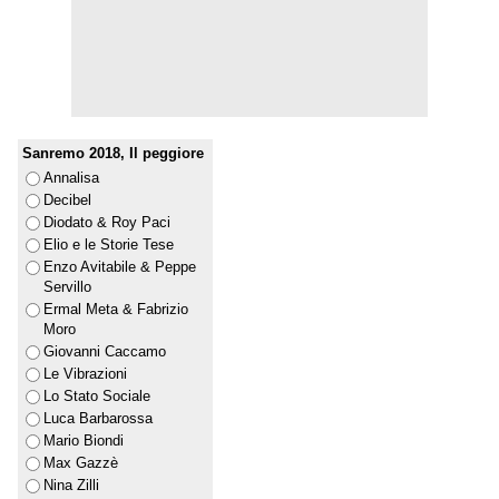
Sanremo 2018, Il peggiore
Annalisa
Decibel
Diodato & Roy Paci
Elio e le Storie Tese
Enzo Avitabile & Peppe
Servillo
Ermal Meta & Fabrizio
Moro
Giovanni Caccamo
Le Vibrazioni
Lo Stato Sociale
Luca Barbarossa
Mario Biondi
Max Gazzè
Nina Zilli