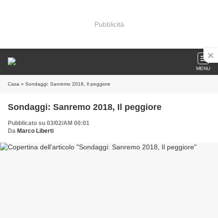
Pubblicità
MENU
Casa
» Sondaggi: Sanremo 2018, Il peggiore
Sondaggi: Sanremo 2018, Il peggiore
Pubblicato su 03/02/AM 00:01
Da
Marco Liberti