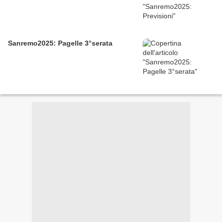
Sanremo2025: Pagelle 3°serata