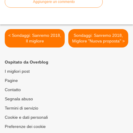
Aggiungere un commento
< Sondaggi: Sanremo 2018,
Sondaggi: Sanremo 2018,
Il migliore
Migliore "Nuova proposta" >
Ospitato da Overblog
I migliori post
Pagine
Contatto
Segnala abuso
Termini di servizio
Cookie e dati personali
Preferenze dei cookie