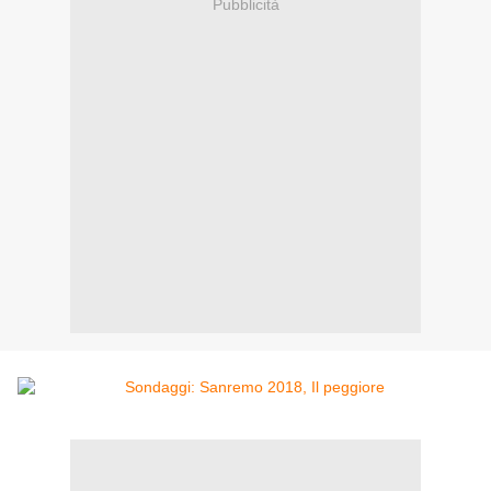
Pubblicità