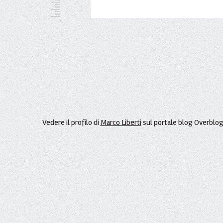
Vedere il profilo di
Marco Liberti
sul portale blog Overblo