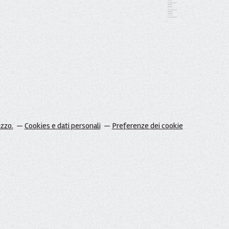
izzo.
Cookies e dati personali
Preferenze dei cookie