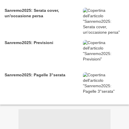
Sanremo2025: Serata cover,
un'occasione persa
Sanremo2025: Previsioni
Sanremo2025: Pagelle 3°serata