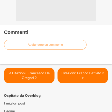
Commenti
Aggiungere un commento
< Citazioni: Francesco De
Citazioni: Franco Battiato 3
Gregori 2
>
Ospitato da Overblog
I migliori post
Pagine