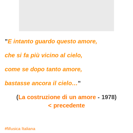
”
E intanto guardo questo amore,
che si fa più vicino al cielo,
come se dopo tanto amore,
bastasse ancora il cielo…
”
(
La costruzione di un amore
- 1978)
< precedente
#Musica Italiana