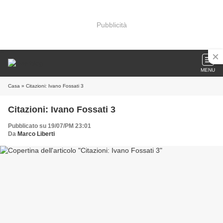
Pubblicità
MENU
Casa
» Citazioni: Ivano Fossati 3
Citazioni: Ivano Fossati 3
Pubblicato su 19/07/PM 23:01
Da
Marco Liberti