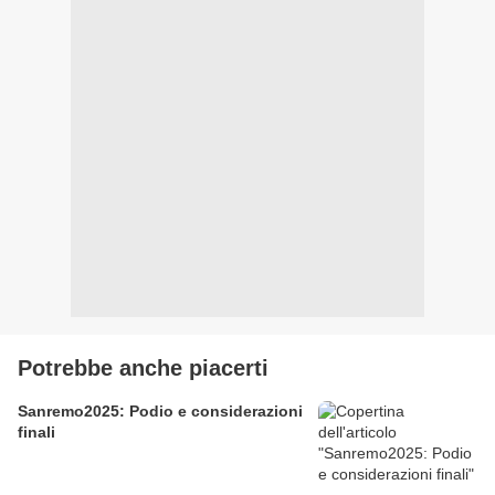
Potrebbe anche piacerti
Sanremo2025: Podio e considerazioni
finali