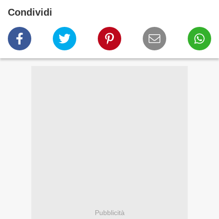
Condividi
Pubblicità