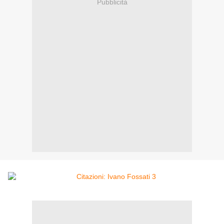
Pubblicità