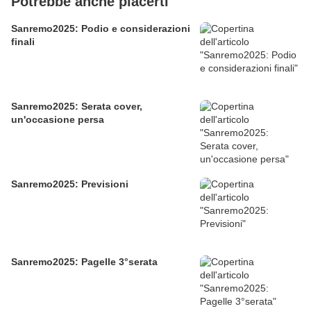
Potrebbe anche piacerti
Sanremo2025: Podio e considerazioni
finali
Sanremo2025: Serata cover,
un'occasione persa
Sanremo2025: Previsioni
Sanremo2025: Pagelle 3°serata