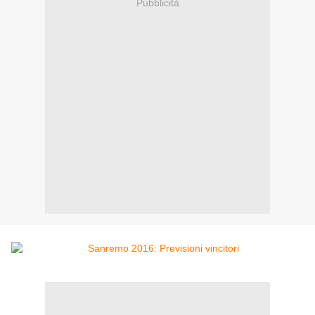
Pubblicità