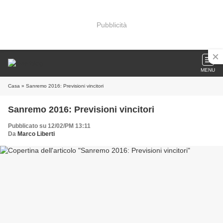
Pubblicità
MENU
Casa
» Sanremo 2016: Previsioni vincitori
Sanremo 2016: Previsioni vincitori
Pubblicato su 12/02/PM 13:11
Da
Marco Liberti