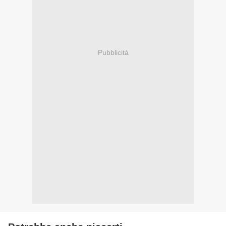
Pubblicità