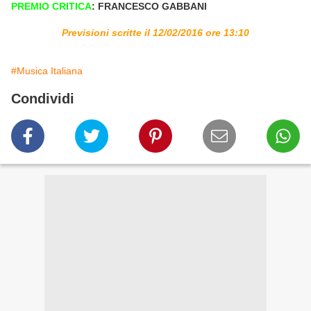
PREMIO CRITICA
: FRANCESCO GABBANI
Previsioni scritte il 12/02/2016 ore 13:10
#Musica Italiana
Condividi