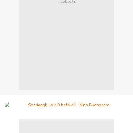
Pubblicità