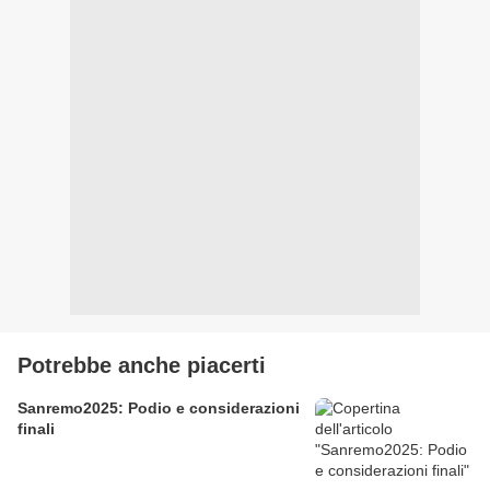
Potrebbe anche piacerti
Sanremo2025: Podio e considerazioni
finali