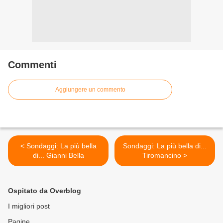
Commenti
Aggiungere un commento
< Sondaggi: La più bella
Sondaggi: La più bella di...
di... Gianni Bella
Tiromancino >
Ospitato da Overblog
I migliori post
Pagine