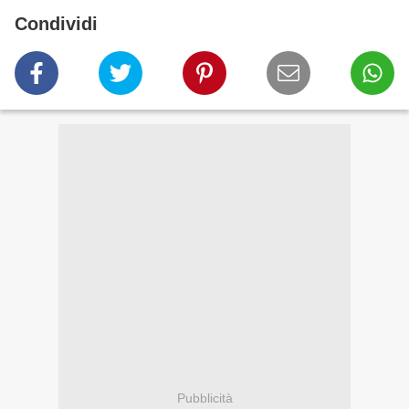
Condividi
Pubblicità