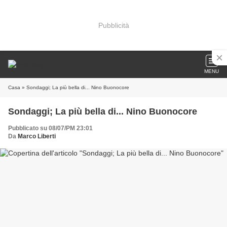
Pubblicità
MENU
Casa
» Sondaggi; La più bella di... Nino Buonocore
Sondaggi; La più bella di... Nino Buonocore
Pubblicato su 08/07/PM 23:01
Da
Marco Liberti