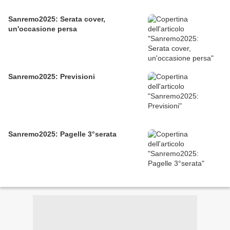
Sanremo2025: Serata cover,
un'occasione persa
Sanremo2025: Previsioni
Sanremo2025: Pagelle 3°serata