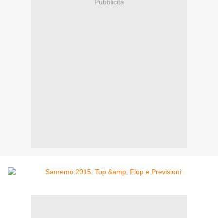
Pubblicità