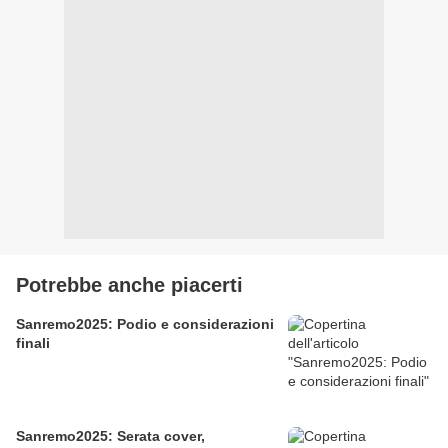
Potrebbe anche piacerti
Sanremo2025: Podio e considerazioni
finali
Sanremo2025: Serata cover,