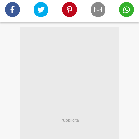
Pubblicità