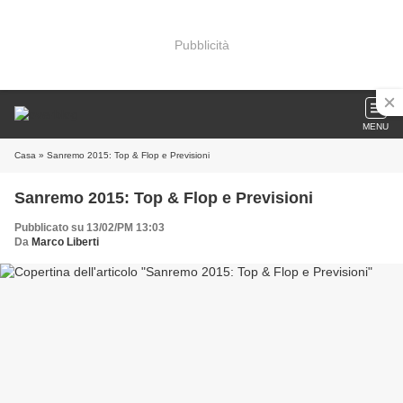
Pubblicità
MENU
Casa
» Sanremo 2015: Top & Flop e Previsioni
Sanremo 2015: Top & Flop e Previsioni
Pubblicato su 13/02/PM 13:03
Da
Marco Liberti