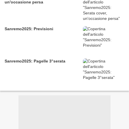
un'occasione persa
Sanremo2025: Previsioni
Sanremo2025: Pagelle 3°serata