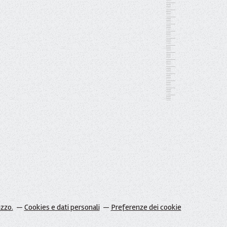
izzo.
Cookies e dati personali
Preferenze dei cookie