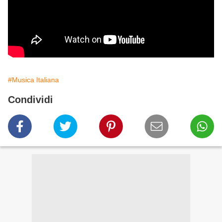
#Musica Italiana
Condividi