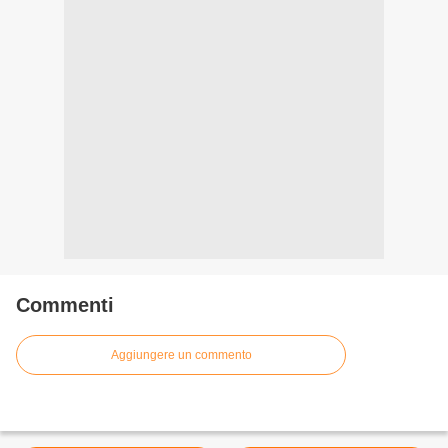
Commenti
Aggiungere un commento