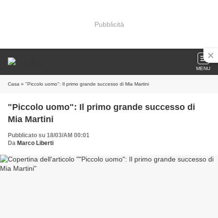
Pubblicità
MENU
Casa
» "Piccolo uomo": Il primo grande successo di Mia Martini
"Piccolo uomo": Il primo grande successo di
Mia Martini
Pubblicato su 18/03/AM 00:01
Da
Marco Liberti