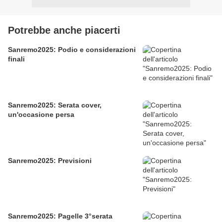
Potrebbe anche piacerti
Sanremo2025: Podio e considerazioni
finali
Sanremo2025: Serata cover,
un'occasione persa
Sanremo2025: Previsioni
Sanremo2025: Pagelle 3°serata