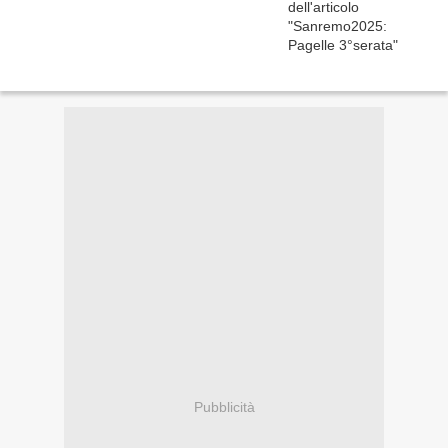
Pubblicità