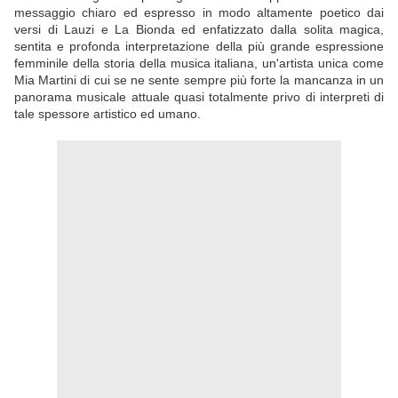
messaggio chiaro ed espresso in modo altamente poetico dai
versi di Lauzi e La Bionda ed enfatizzato dalla solita magica,
sentita e profonda interpretazione della più grande espressione
femminile della storia della musica italiana, un'artista unica come
Mia Martini di cui se ne sente sempre più forte la mancanza in un
panorama musicale attuale quasi totalmente privo di interpreti di
tale spessore artistico ed umano.