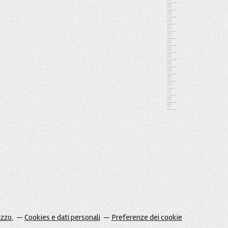
izzo.
Cookies e dati personali
Preferenze dei cookie