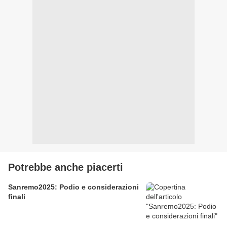
Potrebbe anche piacerti
Sanremo2025: Podio e considerazioni
finali