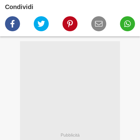
Condividi
Pubblicità