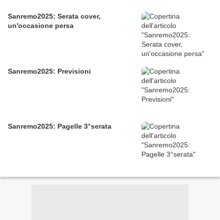
Sanremo2025: Serata cover,
un'occasione persa
Sanremo2025: Previsioni
Sanremo2025: Pagelle 3°serata