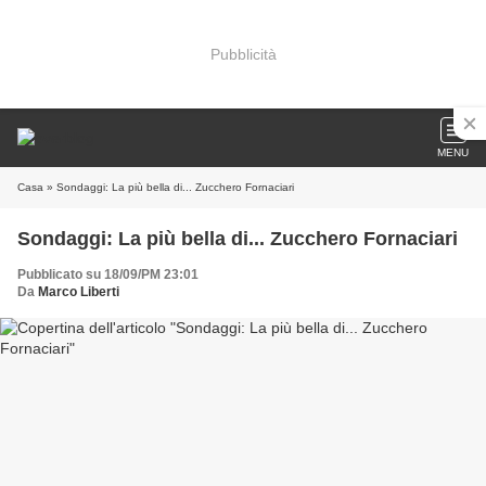
Pubblicità
MENU
Casa
» Sondaggi: La più bella di... Zucchero Fornaciari
Sondaggi: La più bella di... Zucchero Fornaciari
Pubblicato su 18/09/PM 23:01
Da
Marco Liberti