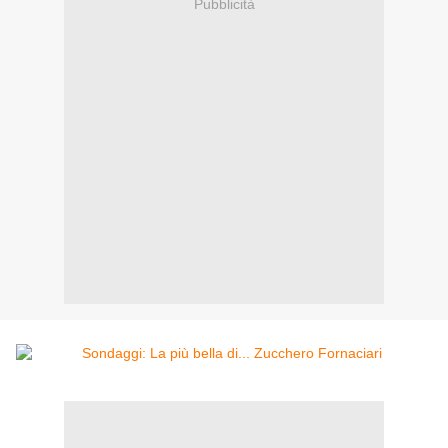
Pubblicità