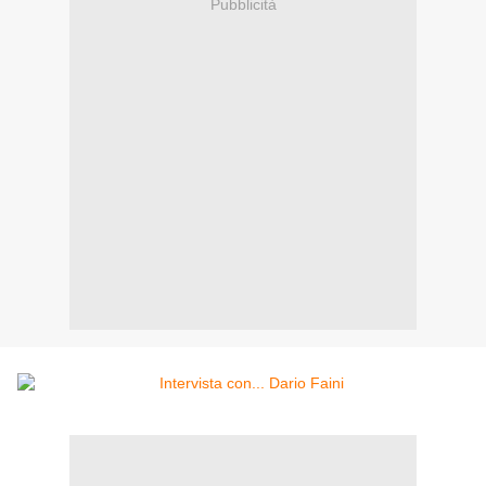
Pubblicità