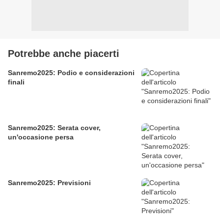
Potrebbe anche piacerti
Sanremo2025: Podio e considerazioni
finali
Sanremo2025: Serata cover,
un'occasione persa
Sanremo2025: Previsioni