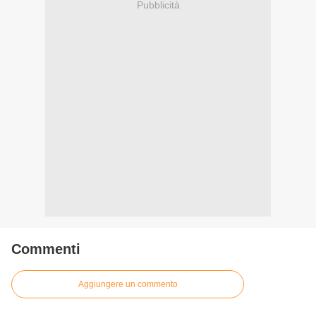
Pubblicità
Commenti
Aggiungere un commento