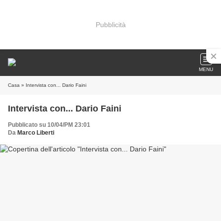
Pubblicità
MENU
Casa
» Intervista con... Dario Faini
Intervista con... Dario Faini
Pubblicato su 10/04/PM 23:01
Da
Marco Liberti