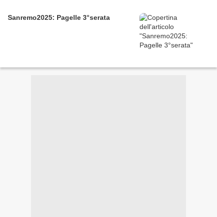
Sanremo2025: Pagelle 3°serata