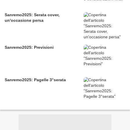
Sanremo2025: Serata cover,
un'occasione persa
Sanremo2025: Previsioni
Sanremo2025: Pagelle 3°serata