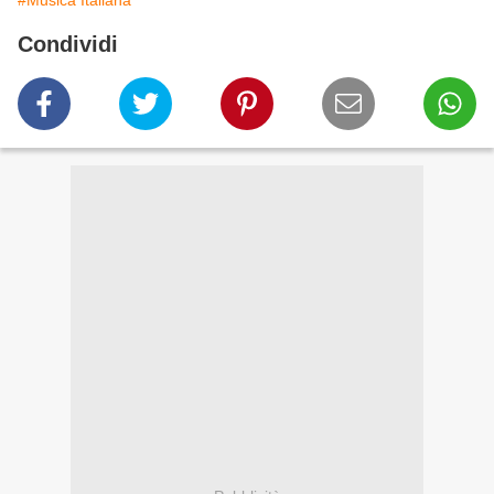
#Musica Italiana
Condividi