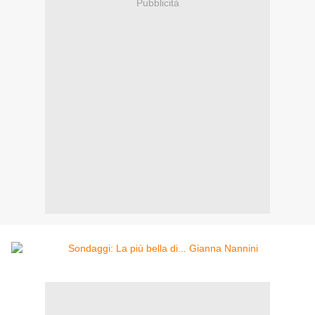
Pubblicità