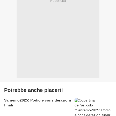
Pubblicità
Potrebbe anche piacerti
Sanremo2025: Podio e considerazioni
finali