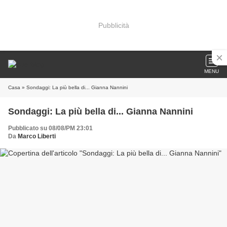
Pubblicità
MENU
Casa
» Sondaggi: La più bella di... Gianna Nannini
Sondaggi: La più bella di... Gianna Nannini
Pubblicato su 08/08/PM 23:01
Da
Marco Liberti