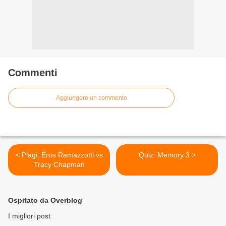
Commenti
Aggiungere un commento
< Plagi: Eros Ramazzotti vs
Quiz: Memory 3 >
Tracy Chapman
Ospitato da Overblog
I migliori post