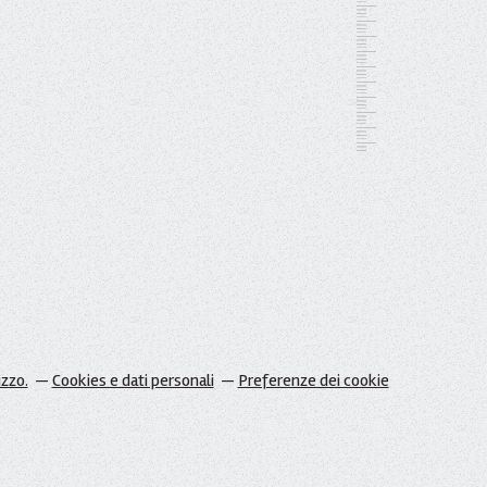
izzo.
Cookies e dati personali
Preferenze dei cookie