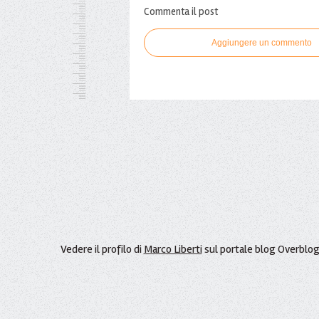
Commenta il post
Aggiungere un commento
Vedere il profilo di
Marco Liberti
sul portale blog Overblo