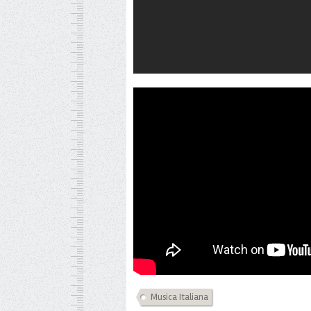
Musica Italiana