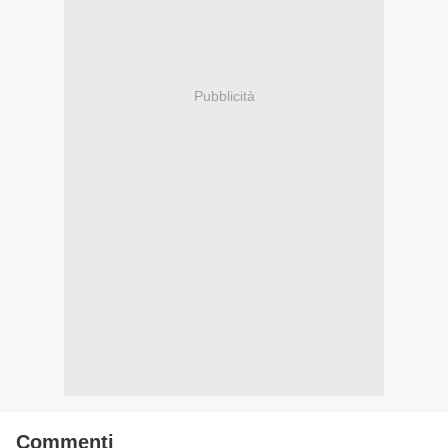
Pubblicità
Commenti