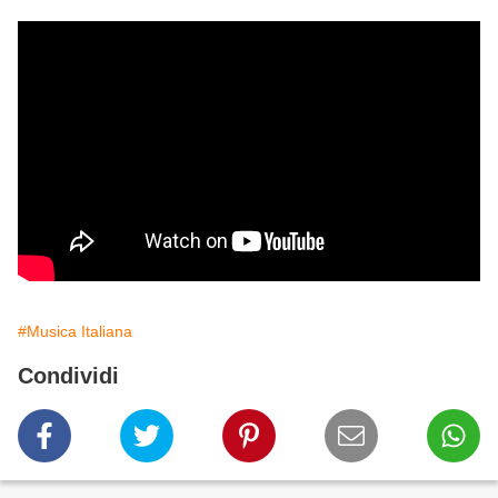
#Musica Italiana
Condividi