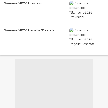
Sanremo2025: Previsioni
Sanremo2025: Pagelle 3°serata