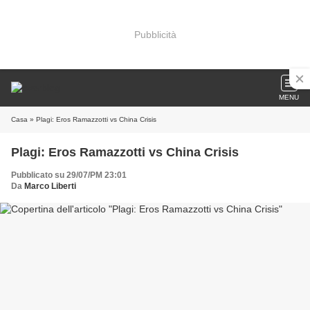
Pubblicità
MENU
Casa
» Plagi: Eros Ramazzotti vs China Crisis
Plagi: Eros Ramazzotti vs China Crisis
Pubblicato su 29/07/PM 23:01
Da
Marco Liberti