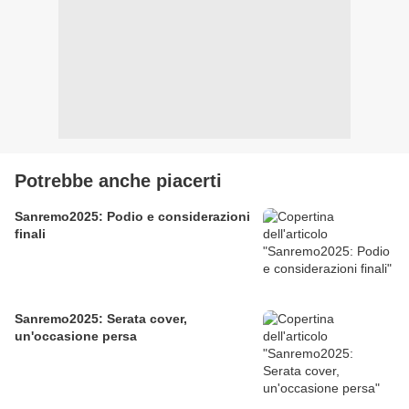
Potrebbe anche piacerti
Sanremo2025: Podio e considerazioni
finali
Sanremo2025: Serata cover,
un'occasione persa