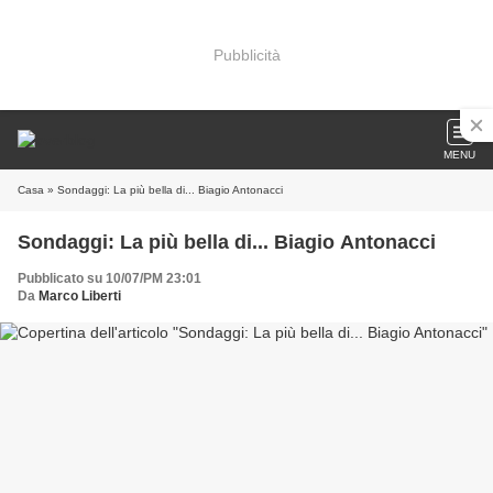
Pubblicità
MENU
Casa
» Sondaggi: La più bella di... Biagio Antonacci
Sondaggi: La più bella di... Biagio Antonacci
Pubblicato su 10/07/PM 23:01
Da
Marco Liberti