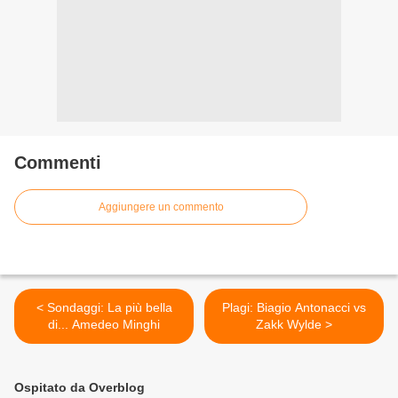
Commenti
Aggiungere un commento
< Sondaggi: La più bella
Plagi: Biagio Antonacci vs
di... Amedeo Minghi
Zakk Wylde >
Ospitato da Overblog