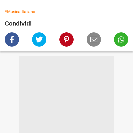
#Musica Italiana
Condividi