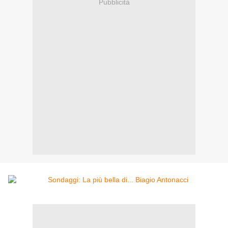
Pubblicità