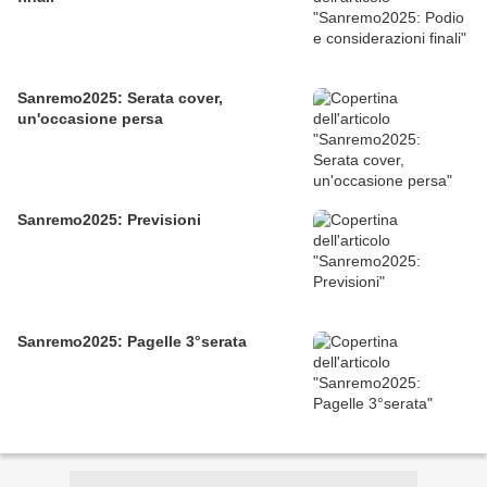
Sanremo2025: Serata cover,
un'occasione persa
Sanremo2025: Previsioni
Sanremo2025: Pagelle 3°serata