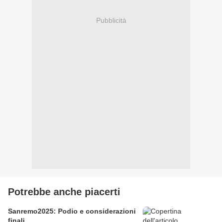
Pubblicità
Potrebbe anche piacerti
Sanremo2025: Podio e considerazioni
finali