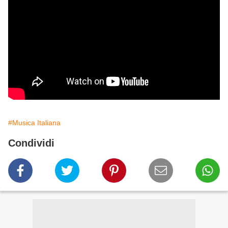
#Musica Italiana
Condividi