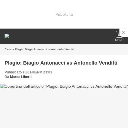
Pubblicità
MENU
Casa
» Plagio: Biagio Antonacci vs Antonello Venditti
Plagio: Biagio Antonacci vs Antonello Venditti
Pubblicato su 01/06/PM 23:01
Da
Marco Liberti