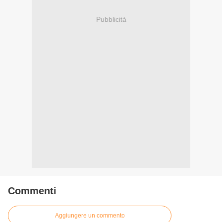
Pubblicità
Commenti
Aggiungere un commento