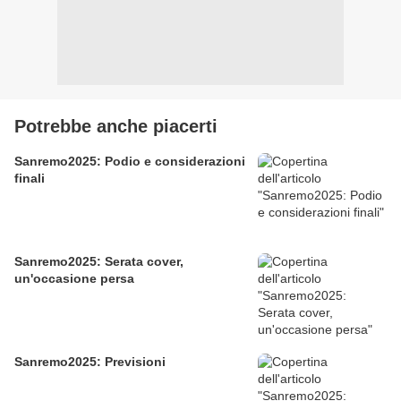
Potrebbe anche piacerti
Sanremo2025: Podio e considerazioni
finali
Sanremo2025: Serata cover,
un'occasione persa
Sanremo2025: Previsioni