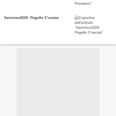
Sanremo2025: Pagelle 3°serata