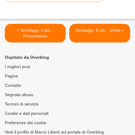
< Sondaggi: Il più...
Sondaggi: Il più... Umile >
Presuntuoso
Ospitato da Overblog
I migliori post
Pagine
Contatto
Segnala abuso
Termini di servizio
Cookie e dati personali
Preferenze dei cookie
Vedi il profilo di Marco Liberti sul portale di Overblog