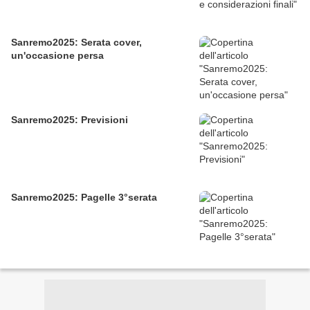
Sanremo2025: Serata cover,
un'occasione persa
Sanremo2025: Previsioni
Sanremo2025: Pagelle 3°serata