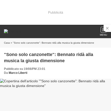
Pubblicità
MENU
Casa
» "Sono solo canzonette": Bennato ridà alla musica la giusta dimensione
"Sono solo canzonette": Bennato ridà alla
musica la giusta dimensione
Pubblicato su 19/08/PM 23:01
Da
Marco Liberti