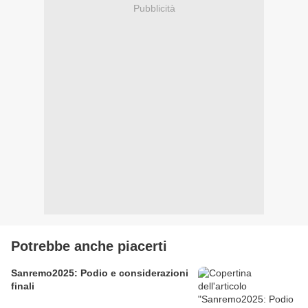
Pubblicità
Potrebbe anche piacerti
Sanremo2025: Podio e considerazioni
finali