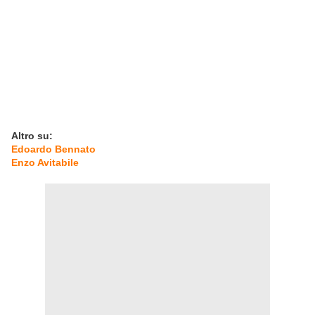
Altro su:
Edoardo Bennato
Enzo Avitabile