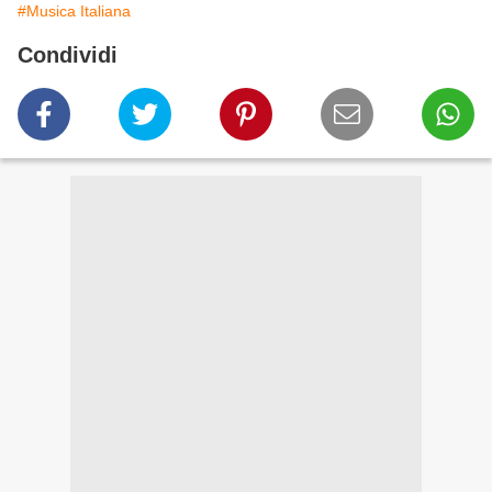
#Musica Italiana
Condividi