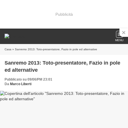
Pubblicità
MENU
Casa
» Sanremo 2013: Toto-presentatore, Fazio in pole ed alternative
Sanremo 2013: Toto-presentatore, Fazio in pole
ed alternative
Pubblicato su 09/06/PM 23:01
Da
Marco Liberti