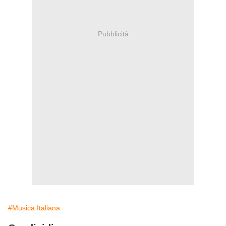
Pubblicità
#Musica Italiana