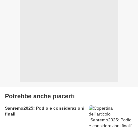
Potrebbe anche piacerti
Sanremo2025: Podio e considerazioni
finali