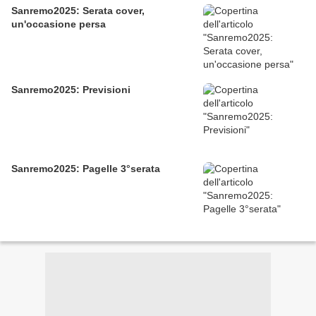
Sanremo2025: Serata cover,
un'occasione persa
Sanremo2025: Previsioni
Sanremo2025: Pagelle 3°serata