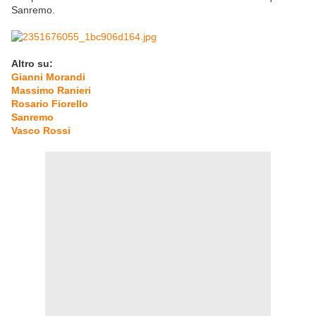
Sanremo.
Altro su:
Gianni Morandi
Massimo Ranieri
Rosario Fiorello
Sanremo
Vasco Rossi