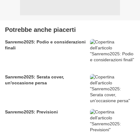
Potrebbe anche piacerti
Sanremo2025: Podio e considerazioni
finali
Sanremo2025: Serata cover,
un'occasione persa
Sanremo2025: Previsioni