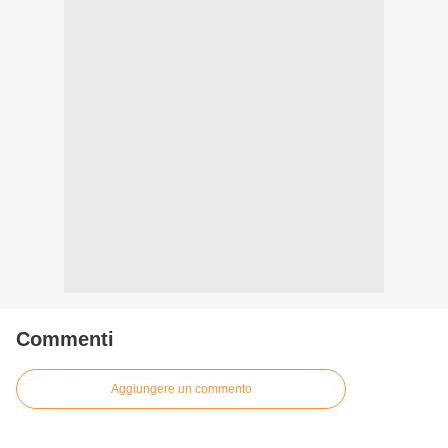
Commenti
Aggiungere un commento