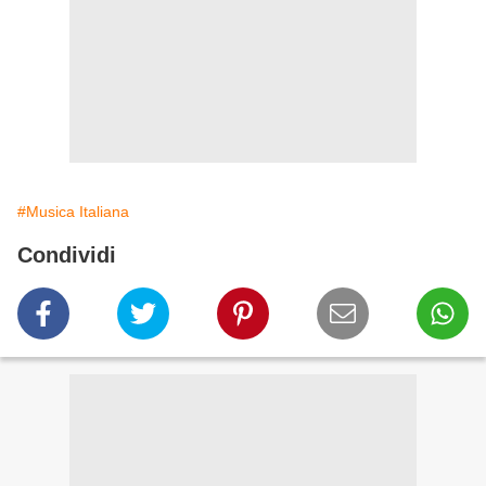
#Musica Italiana
Condividi