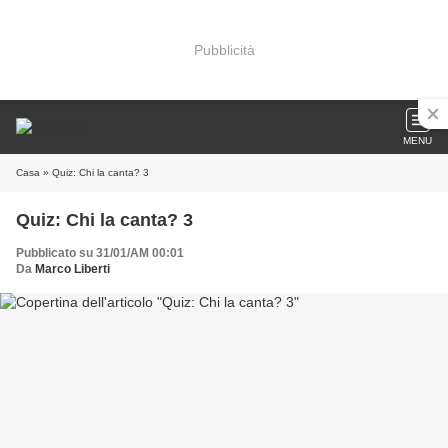
Pubblicità
MENU
Casa
» Quiz: Chi la canta? 3
Quiz: Chi la canta? 3
Pubblicato su 31/01/AM 00:01
Da
Marco Liberti