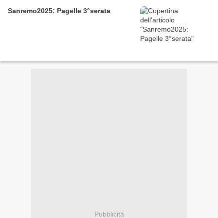
Sanremo2025: Pagelle 3°serata
Pubblicità