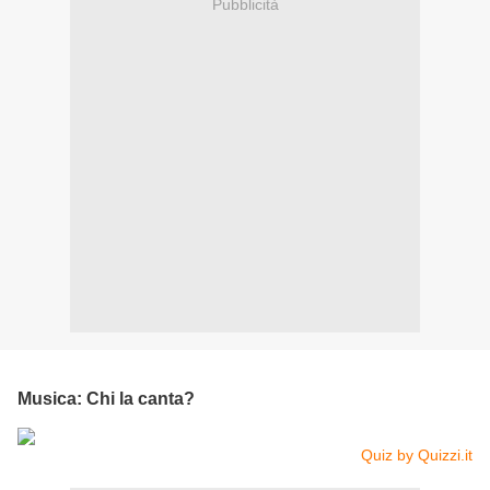
Pubblicità
Musica: Chi la canta?
Quiz by Quizzi.it