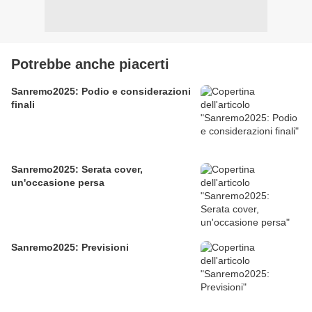
Potrebbe anche piacerti
Sanremo2025: Podio e considerazioni
finali
Sanremo2025: Serata cover,
un'occasione persa
Sanremo2025: Previsioni