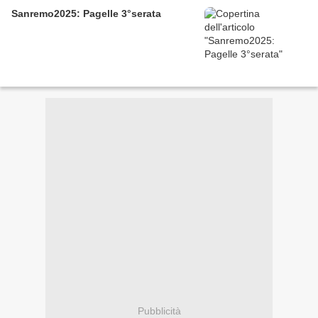
Sanremo2025: Pagelle 3°serata
Pubblicità