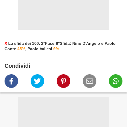
X
La sfida dei 100, 2°Fase-8°Sfida: Nino D'Angelo e Paolo
Conte
45%
, Paolo Vallesi
9%
Condividi