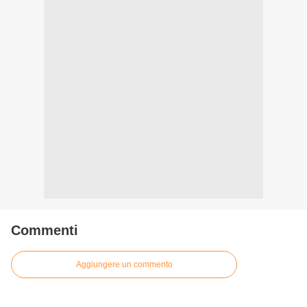
Commenti
Aggiungere un commento