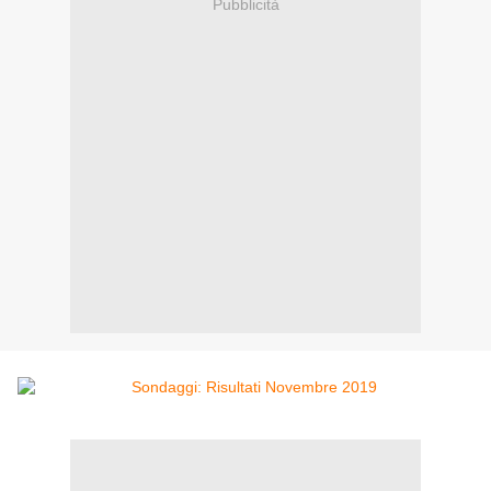
Pubblicità