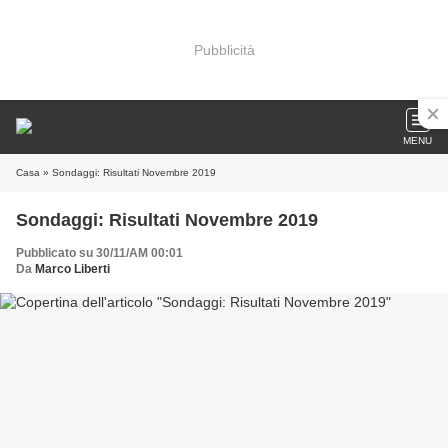
Pubblicità
MENU
Casa
» Sondaggi: Risultati Novembre 2019
Sondaggi: Risultati Novembre 2019
Pubblicato su 30/11/AM 00:01
Da
Marco Liberti