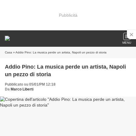
Pubblicità
MENU
Casa
» Addio Pino: La musica perde un artista, Napoli un pezzo di storia
Addio Pino: La musica perde un artista, Napoli
un pezzo di storia
Pubblicato su 05/01/PM 12:18
Da
Marco Liberti