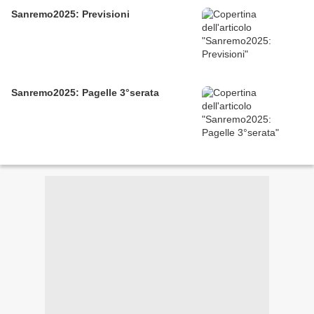
Sanremo2025: Previsioni
Sanremo2025: Pagelle 3°serata