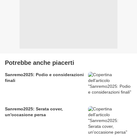
Potrebbe anche piacerti
Sanremo2025: Podio e considerazioni
finali
Sanremo2025: Serata cover,
un'occasione persa