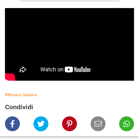
#Musica Italiana
Condividi