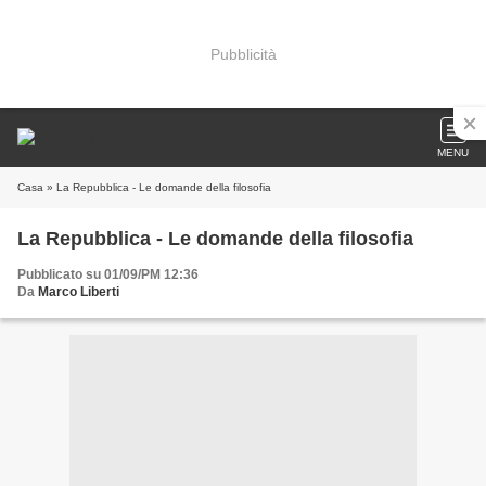
Pubblicità
MENU
Casa
» La Repubblica - Le domande della filosofia
La Repubblica - Le domande della filosofia
Pubblicato su 01/09/PM 12:36
Da
Marco Liberti