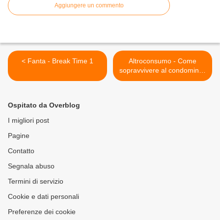
Aggiungere un commento
< Fanta - Break Time 1
Altroconsumo - Come
sopravvivere al condominio!
>
Ospitato da Overblog
I migliori post
Pagine
Contatto
Segnala abuso
Termini di servizio
Cookie e dati personali
Preferenze dei cookie