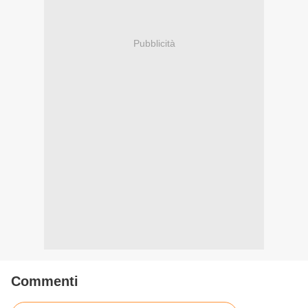
Pubblicità
Commenti