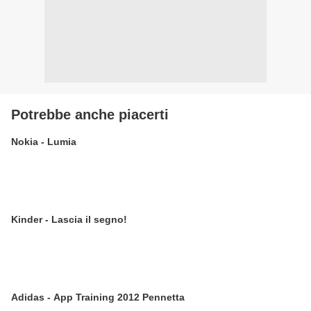
Potrebbe anche piacerti
Nokia - Lumia
Kinder - Lascia il segno!
Adidas - App Training 2012 Pennetta