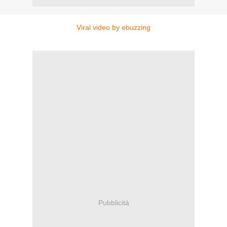
Viral video by ebuzzing
Pubblicità