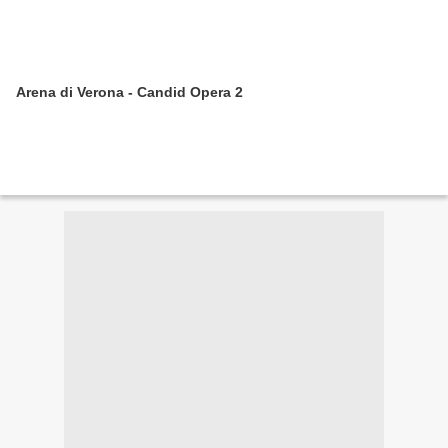
Arena di Verona - Candid Opera 2