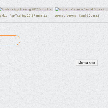
didas - App Training 2012 Pennetta
Arena di Verona - Candid Opera 2
Mostra altro