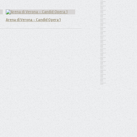
Arena di Verona - Candid Opera 1