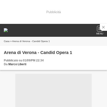
Pubblicità
MENU
Casa
» Arena di Verona - Candid Opera 1
Arena di Verona - Candid Opera 1
Pubblicato su 01/09/PM 22:34
Da
Marco Liberti