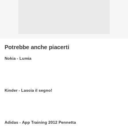
Potrebbe anche piacerti
Nokia - Lumia
Kinder - Lascia il segno!
Adidas - App Training 2012 Pennetta