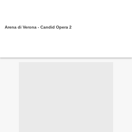
Arena di Verona - Candid Opera 2