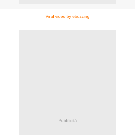
Viral video by ebuzzing
Pubblicità