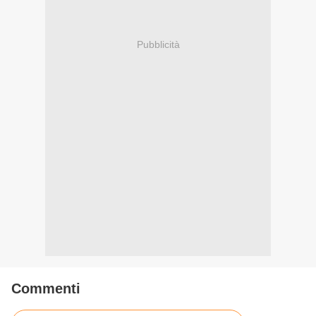
Pubblicità
Commenti