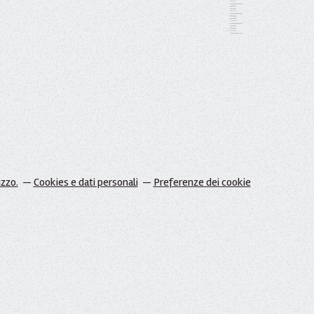
izzo.
Cookies e dati personali
Preferenze dei cookie