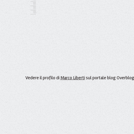
Vedere il profilo di
Marco Liberti
sul portale blog Overblo