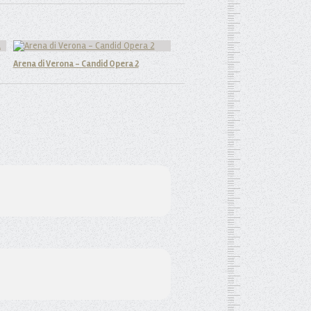
Arena di Verona - Candid Opera 2