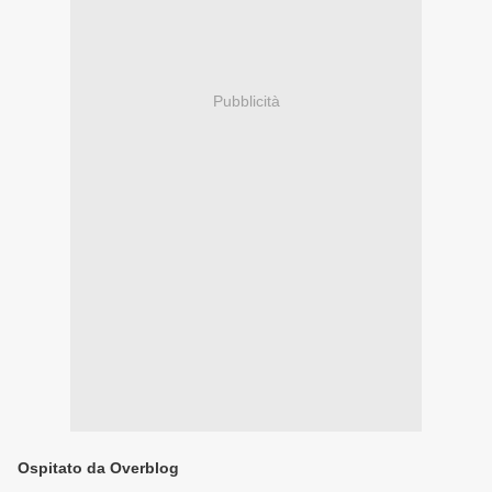
Pubblicità
Ospitato da Overblog