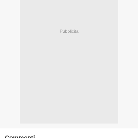
Pubblicità
Commenti