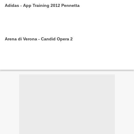
Adidas - App Training 2012 Pennetta
Arena di Verona - Candid Opera 2