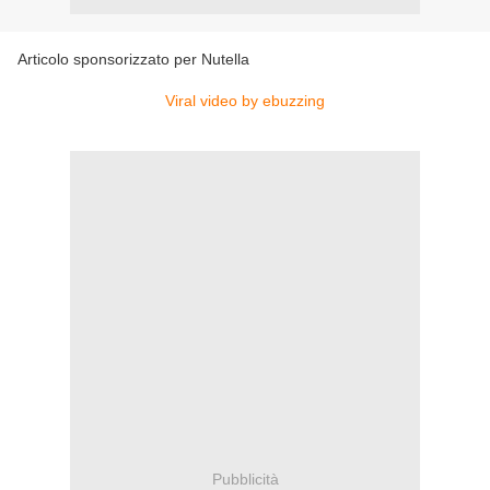
Articolo sponsorizzato per Nutella
Viral video by ebuzzing
Pubblicità