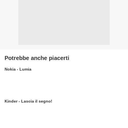
Potrebbe anche piacerti
Nokia - Lumia
Kinder - Lascia il segno!