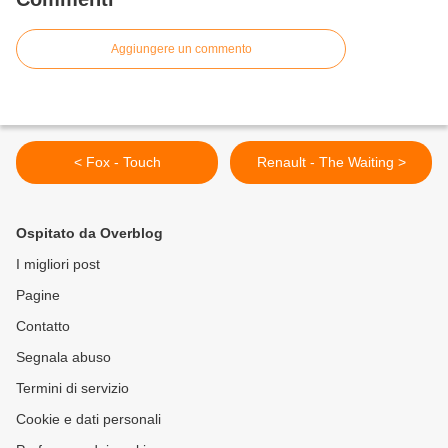
Aggiungere un commento
< Fox - Touch
Renault - The Waiting >
Ospitato da Overblog
I migliori post
Pagine
Contatto
Segnala abuso
Termini di servizio
Cookie e dati personali