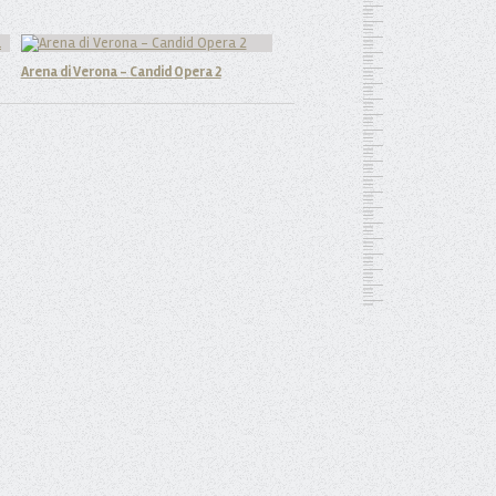
Arena di Verona - Candid Opera 2