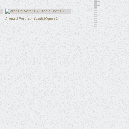
Arena di Verona - Candid Opera 2