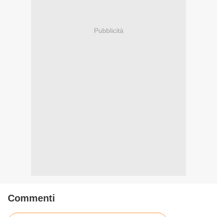
Pubblicità
Commenti