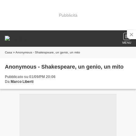
Pubblicità
MENU
Casa
» Anonymous - Shakespeare, un genio, un mito
Anonymous - Shakespeare, un genio, un mito
Pubblicato su 01/09/PM 20:06
Da
Marco Liberti