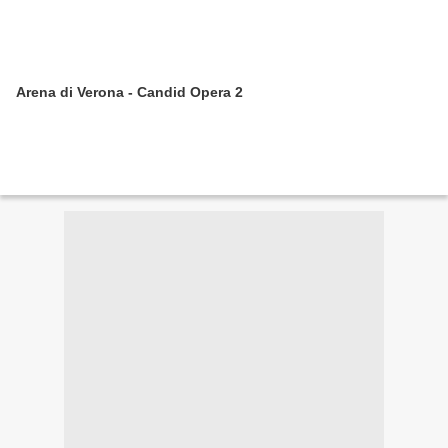
Arena di Verona - Candid Opera 2