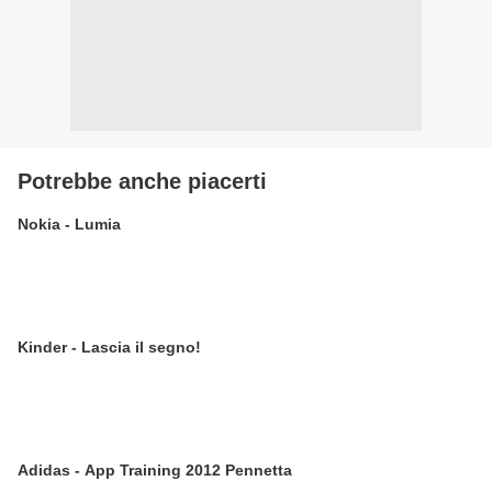
Potrebbe anche piacerti
Nokia - Lumia
Kinder - Lascia il segno!
Adidas - App Training 2012 Pennetta