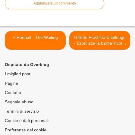
Aggiungere un commento
< Renault - The Waiting
Gillette ProGlide Challenge
- Esorcizza la barba incolta
>
Ospitato da Overblog
I migliori post
Pagine
Contatto
Segnala abuso
Termini di servizio
Cookie e dati personali
Preferenze dei cookie