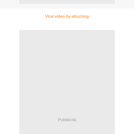
Viral video by ebuzzing
Pubblicità