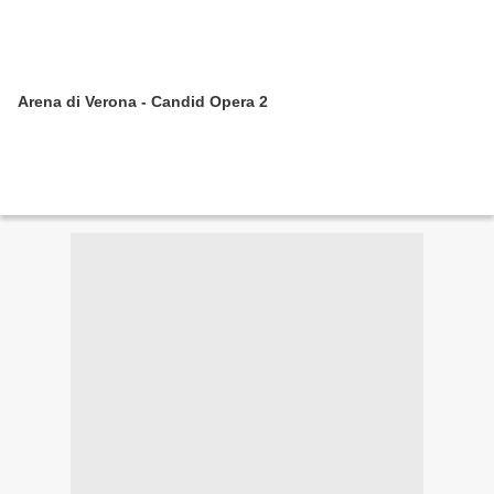
Arena di Verona - Candid Opera 2