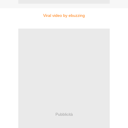
Viral video by ebuzzing
Pubblicità