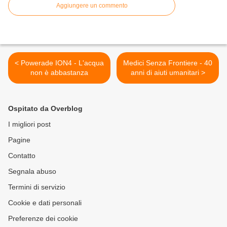
Aggiungere un commento
< Powerade ION4 - L'acqua
Medici Senza Frontiere - 40
non è abbastanza
anni di aiuti umanitari >
Ospitato da Overblog
I migliori post
Pagine
Contatto
Segnala abuso
Termini di servizio
Cookie e dati personali
Preferenze dei cookie