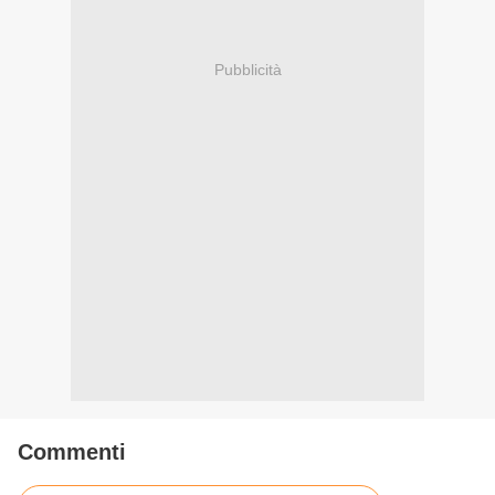
Pubblicità
Commenti