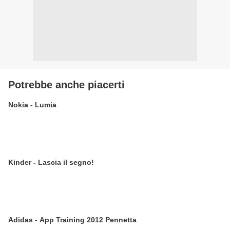
Potrebbe anche piacerti
Nokia - Lumia
Kinder - Lascia il segno!
Adidas - App Training 2012 Pennetta