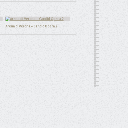
Arena di Verona - Candid Opera 2