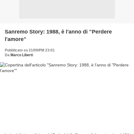
Sanremo Story: 1988, è l'anno di "Perdere
l'amore"
Pubblicato su 21/09/PM 23:01
Da
Marco Liberti