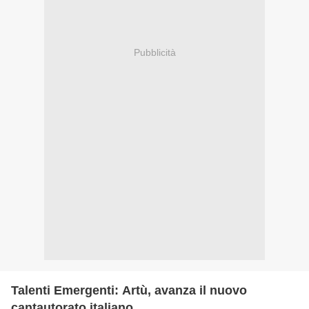
Pubblicità
Talenti Emergenti: Artù, avanza il nuovo
cantautorato italiano