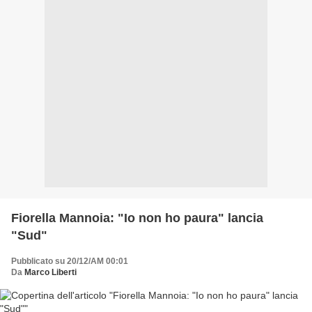
Fiorella Mannoia: "Io non ho paura" lancia
"Sud"
Pubblicato su 20/12/AM 00:01
Da
Marco Liberti