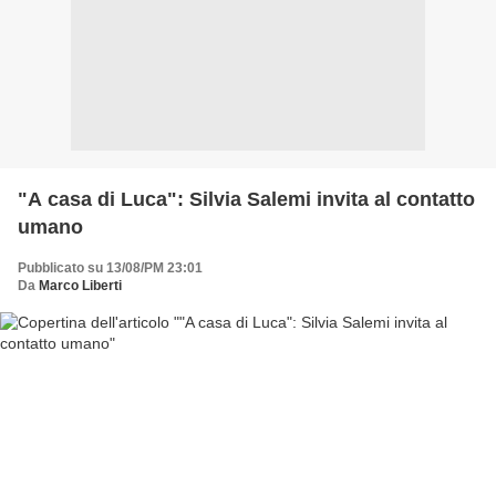
"A casa di Luca": Silvia Salemi invita al contatto
umano
Pubblicato su 13/08/PM 23:01
Da
Marco Liberti