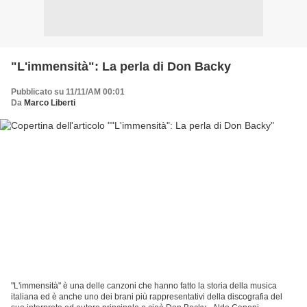
"L'immensità": La perla di Don Backy
Pubblicato su 11/11/AM 00:01
Da
Marco Liberti
"L'immensità" è una delle canzoni che hanno fatto la storia della musica
italiana ed è anche uno dei brani più rappresentativi della discografia del