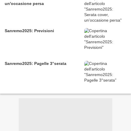
un'occasione persa
Sanremo2025: Previsioni
Sanremo2025: Pagelle 3°serata