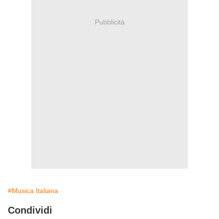
Pubblicità
#Musica Italiana
Condividi