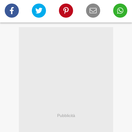
Pubblicità