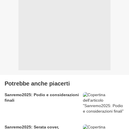
Potrebbe anche piacerti
Sanremo2025: Podio e considerazioni
finali
Sanremo2025: Serata cover,