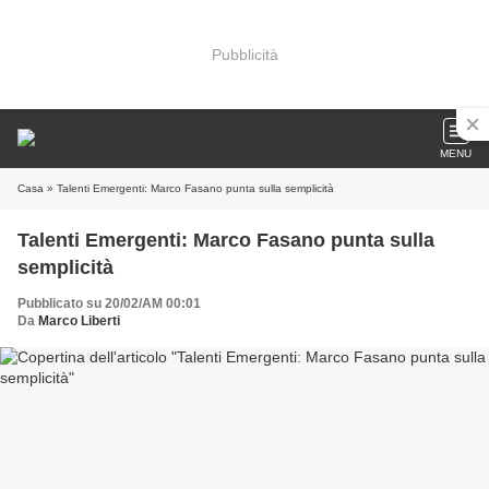
Pubblicità
MENU
Casa
» Talenti Emergenti: Marco Fasano punta sulla semplicità
Talenti Emergenti: Marco Fasano punta sulla
semplicità
Pubblicato su 20/02/AM 00:01
Da
Marco Liberti