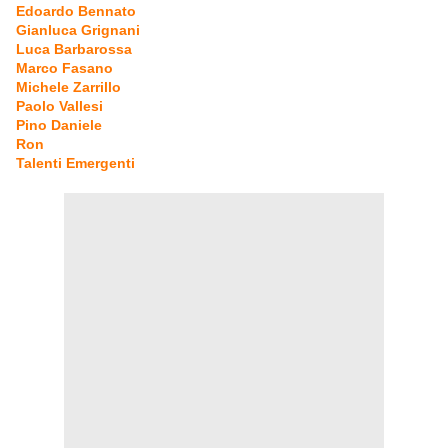
Edoardo Bennato
Gianluca Grignani
Luca Barbarossa
Marco Fasano
Michele Zarrillo
Paolo Vallesi
Pino Daniele
Ron
Talenti Emergenti