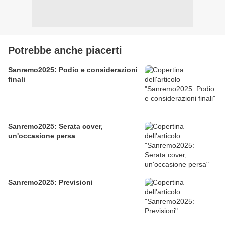
Potrebbe anche piacerti
Sanremo2025: Podio e considerazioni
finali
Sanremo2025: Serata cover,
un'occasione persa
Sanremo2025: Previsioni