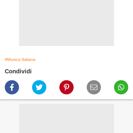
#Musica Italiana
Condividi