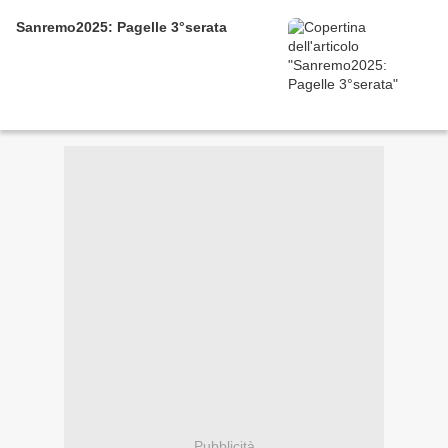
Sanremo2025: Pagelle 3°serata
Pubblicità