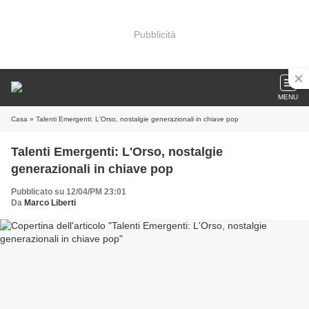
Pubblicità
MENU
Casa
» Talenti Emergenti: L'Orso, nostalgie generazionali in chiave pop
Talenti Emergenti: L'Orso, nostalgie
generazionali in chiave pop
Pubblicato su 12/04/PM 23:01
Da
Marco Liberti