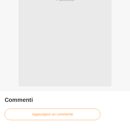
Commenti
Aggiungere un commento